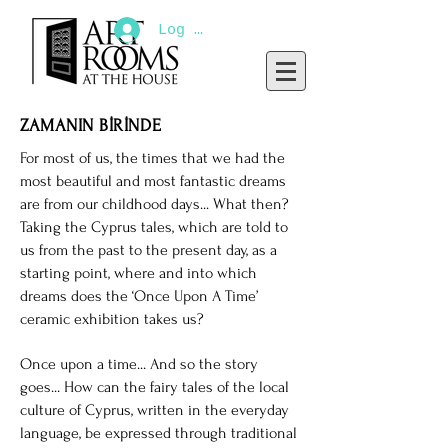
Log In
ZAMANIN BİRİNDE
For most of us, the times that we had the
most beautiful and most fantastic dreams
are from our childhood days... What then?
Taking the Cyprus tales, which are told to
us from the past to the present day, as a
starting point, where and into which
dreams does the ‘Once Upon A Time’
ceramic exhibition takes us?
Once upon a time... And so the story
goes... How can the fairy tales of the local
culture of Cyprus, written in the everyday
language, be expressed through traditional