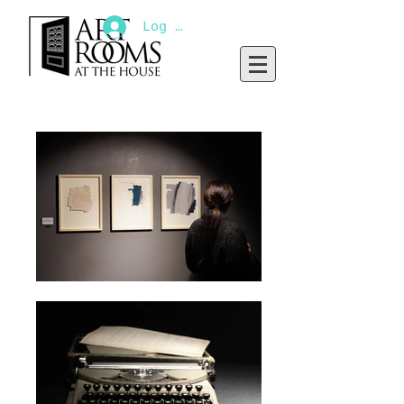
Log In