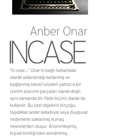
"in case…" Onar’ın bağlı-katlamalar
olarak adlandırdığı katlanmış ve
bağlanmış tekstil ürünleri yalnızca bir
üretim aracının parçaları olarak değil,
aynı zamanda bir ifade biçimi olarak da
kullanılır. Bu özel objelerin birçoğu,
taşıdıkları anılar sebebiyle veya duygusal
nedenlerle saklanmış kumaş
nesnelerden oluşur. Anonimleşmiş,
kişisel kimliğinden arındırılmış,